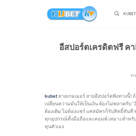
Skip
to
KUBE
content
อีสปอร์ตเครดิตฟรี คา
PO
kubet
สายเกมเมอร์ สายอีสปอร์ตฟังทางนี้! 
เปลี่ยนความมันให้เป็นเงิน ต้องไม่พลาดกับ “
ต้องเติม ไม่ต้องแชร์ แค่สมัครก็รับสิทธิ์ทันที
ทุกอุปกรณ์ทั้งมือถือและคอมพ์ เหมาะสำหรับท
ทุนตัวเอง