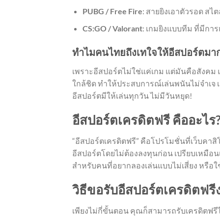
PUBG / Free Fire
: สายยิงเอาตัวรอด สไตล
CS:GO / Valorant
: เกมยิงแบบทีม ที่มีกา
ทำไมคนไทยถึงเทใจให้อีสปอร์ตมากขึ
เพราะอีสปอร์ตไม่ใช่แค่เกม แต่มันคือสังคม
ใกล้ชิด ทำให้ประสบการณ์เล่นพนันไม่จำเจ เ
อีสปอร์ตมีให้เล่นทุกวัน ไม่มีวันหยุด!
อีสปอร์ตเครดิตฟรี คืออะไร
“อีสปอร์ตเครดิตฟรี” คือโปรโมชั่นที่เว็บ
อีสปอร์ตโดยไม่ต้องลงทุนก่อน เปรียบเหมือน
สำหรับคนที่อยากลองเล่นแบบไม่เสี่ยง หรือใ
วิธีขอรับอีสปอร์ตเครดิตฟรีง่
เพียงไม่กี่ขั้นตอน คุณก็สามารถรับเครดิตฟรีไ