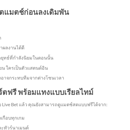
์ตแมตช์ก่อนลงเดิมพัน
ด
ำผลงานได้ดี
ลยุทธ์ที่กำลังนิยมในตอนนั้น
่ยน ใครเป็นตัวแสตนด์อิน
่แข่งอาจกระทบทีมจากต่างโซนเวลา
์ตฟรี พร้อมแทงแบบเรียลไทม์
ะบบ Live Bet แล้ว คุณยังสามารถดูแมตช์สดแบบฟรีได้จาก:
ดเกือบทุกเกม
ละทัวร์นาเมนต์