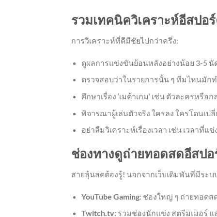
รวมเทคนิควิเคราะห์อีสปอร
การวิเคราะห์ที่ดีมีชัยไปกว่าครึ่ง:
ดูผลการแข่งขันย้อนหลังอย่างน้อย 3-5 นั
ตรวจสอบว่าในรายการนั้น ๆ ทีมไหนมักท
ศึกษาเรื่อง ‘เมต้าเกม’ เช่น ตัวละครหรือก
พิจารณาผู้เล่นตัวจริง ใครลง ใครโดนเปลี
อย่าลืมวิเคราะห์เรื่องเวลา เช่น เวลาที
ช่องทางดูถ่ายทอดสดอีสปอร
สายลุ้นสดต้องรู้! นอกจากเว็บเดิมพันที่มีร
YouTube Gaming
: ช่องใหญ่ ๆ ถ่ายทอดส
Twitch.tv
: รวมช่องนักแข่ง สตรีมเมอร์ แ