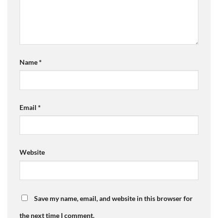
Name
*
Email
*
Website
Save my name, email, and website in this browser for
the next time I comment.