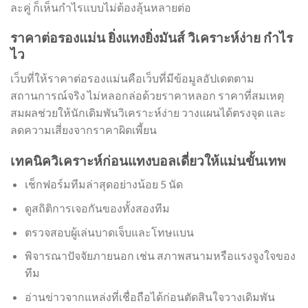
ละคู่ ก็เห็นกำไรแบบไม่ต้องลุ้นหลายต่อ
ราคาต่อรองแม่น ยิ่งแทงยิ่งมันส์ วิเคราะห์ง่าย กำไร
ไว
เว็บที่ให้ราคาต่อรองแม่นคือเว็บที่มีข้อมูลอัปเดตตาม
สถานการณ์จริง ไม่หลอกล่อด้วยราคาหลอก ราคาที่สมเหตุ
สมผลช่วยให้นักเดิมพันวิเคราะห์ง่าย วางแผนได้ตรงจุด และ
ลดความเสี่ยงจากราคาผิดเพี้ยน
เทคนิควิเคราะห์ก่อนแทงบอลเดี่ยวให้แม่นขั้นเทพ
เช็กฟอร์มทีมล่าสุดอย่างน้อย 5 นัด
ดูสถิติการเจอกันของทั้งสองทีม
ตรวจสอบผู้เล่นบาดเจ็บและโทษแบน
พิจารณาปัจจัยภายนอก เช่น สภาพสนามหรือแรงจูงใจของ
ทีม
อ่านข่าวจากแหล่งที่เชื่อถือได้ก่อนตัดสินใจวางเดิมพัน